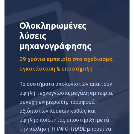
Ολοκληρωμένες
λύσεις
μηχανογράφησης
29 χρόνια εμπειρία στο σχεδιασμό,
εγκατάσταση & υποστήριξη
Τα συστήματα υπολογιστών απαιτούν
υψηλή τεχνογνωσία, μεγάλη εμπειρία,
συνεχή ενημέρωση, προσφορά
αξιόπιστων λύσεων καθώς και
υψηλής ποιότητας υποστήριξη μετά
την πώληση. H
INFO-TRADE
μπορεί να