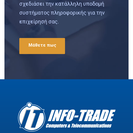
σχεδιάσει την κατάλληλη υποδομή
συστήματος πληροφορικής για την
επιχείρησή σας.
Μάθετε πως