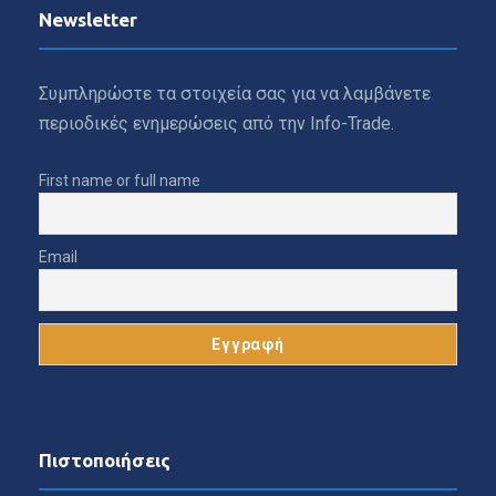
Newsletter
Συμπληρώστε τα στοιχεία σας για να λαμβάνετε
περιοδικές ενημερώσεις από την Info-Trade.
First name or full name
Email
Πιστοποιήσεις