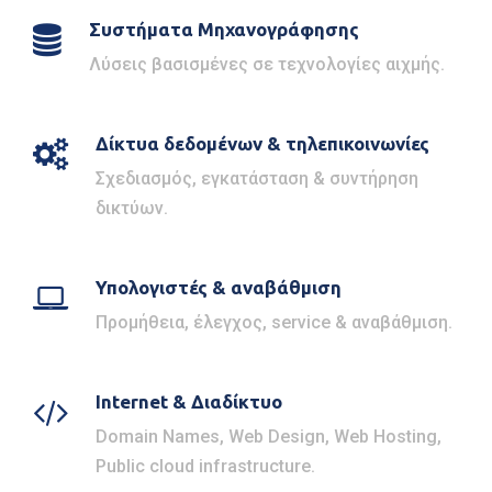
Συστήματα Μηχανογράφησης
Λύσεις βασισμένες σε τεχνολογίες αιχμής.
Δίκτυα δεδομένων & τηλεπικοινωνίες
Σχεδιασμός, εγκατάσταση & συντήρηση
δικτύων.
Υπολογιστές & αναβάθμιση
Προμήθεια, έλεγχος, service & αναβάθμιση.
Internet & Διαδίκτυο
Domain Names, Web Design, Web Hosting,
Public cloud infrastructure.