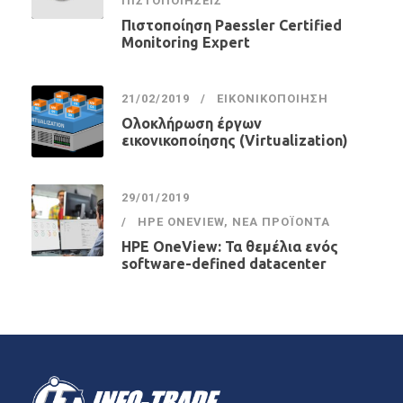
ΠΙΣΤΟΠΟΙΉΣΕΙΣ
Πιστοποίηση Paessler Certified
Monitoring Expert
21/02/2019
ΕΙΚΟΝΙΚΟΠΟΊΗΣΗ
Ολοκλήρωση έργων
εικονικοποίησης (Virtualization)
29/01/2019
HPE ONEVIEW
,
ΝΈΑ ΠΡΟΪΌΝΤΑ
HPE OneView: Τα θεμέλια ενός
software-defined datacenter