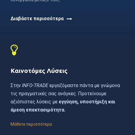
Διαβάστε περισσότερα
Καινοτόμες Λύσεις
Στην
INFO-TRADE
εργαζόμαστε πάντα με γνώμονα
τις πραγματικές σας ανάγκες. Προτείνουμε
αξιόπιστες λύσεις με
εγγύηση, υποστήριξη και
άμεση επεκτασιμότητα.
Μάθετε περισσότερα