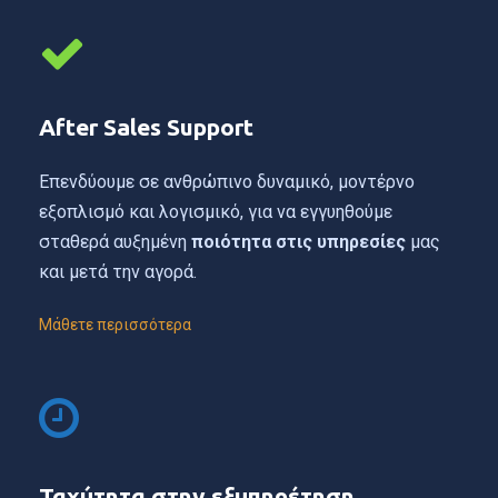
Αfter Sales Support
Επενδύουμε σε ανθρώπινο δυναμικό, μοντέρνο
εξοπλισμό και λογισμικό, για να εγγυηθούμε
σταθερά αυξημένη
ποιότητα στις υπηρεσίες
μας
και μετά την αγορά.
Μάθετε περισσότερα
Ταχύτητα στην εξυπηρέτηση