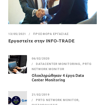
13/05/2021
ΠΡΟΣΦΟΡΆ ΕΡΓΑΣΊΑΣ
Εργαστείτε στην INFO-TRADE
06/02/2020
DATACENTER MONITORING
,
PRTG
NETWORK MONITOR
Ολοκληρώθηκαν 4 έργα Data
Center Monitoring
21/02/2019
PRTG NETWORK MONITOR
,