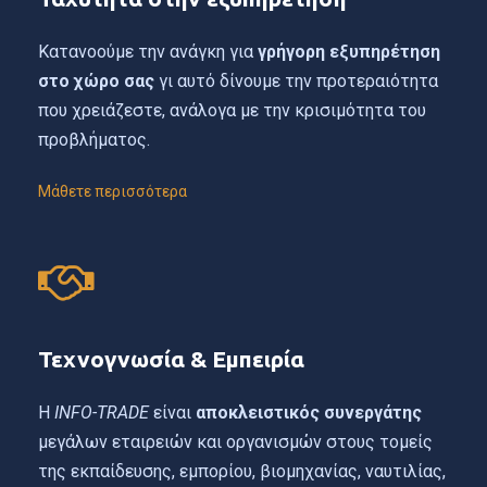
Κατανοούμε την ανάγκη για
γρήγορη εξυπηρέτηση
στο χώρο σας
γι αυτό δίνουμε την προτεραιότητα
που χρειάζεστε, ανάλογα με την κρισιμότητα του
προβλήματος.
Μάθετε περισσότερα
Τεχνογνωσία & Εμπειρία
Η
INFO-TRADE
είναι
αποκλειστικός συνεργάτης
μεγάλων εταιρειών και οργανισμών στους τομείς
της εκπαίδευσης, εμπορίου, βιομηχανίας, ναυτιλίας,