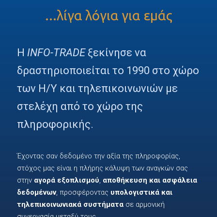
...λίγα λόγια για εμάς
Η
INFO-TRADE
ξεκίνησε να
δραστηριοποιείται το 1990 στο χώρο
των H/Y και τηλεπικοινωνιών με
στελέχη από το χώρο της
πληροφορικής.
Έχοντας σαν δεδομένο την αξία της πληροφορίας,
στόχος μας είναι η πλήρης κάλυψη των αναγκών σας
στην
αγορά εξοπλισμού
,
αποθήκευση και ασφάλεια
δεδομένων
, προσφέροντας
υπολογιστικά και
τηλεπικοινωνιακά συστήματα
σε αρμονική
συνεργασία μεταξύ τους.