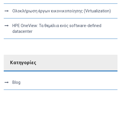
Ολοκλήρωση έργων εικονικοποίησης (Virtualization)
HPE OneView: Τα θεμέλια ενός software-defined
datacenter
Kατηγορίες
Blog