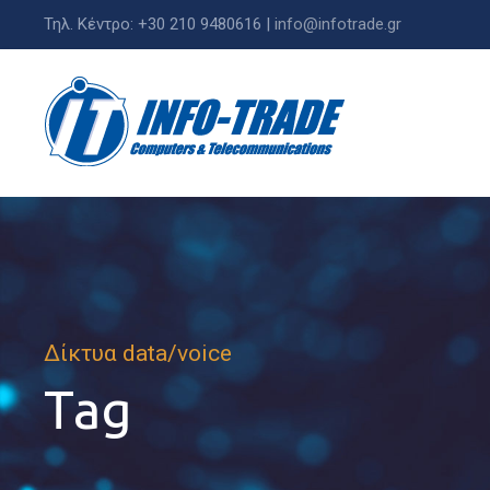
Τηλ. Κέντρο: +30 210 9480616 |
info@infotrade.gr
Δίκτυα data/voice
Tag