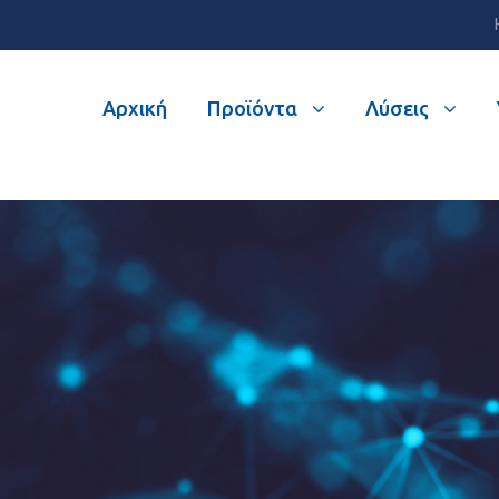
Αρχική
Προϊόντα
Λύσεις