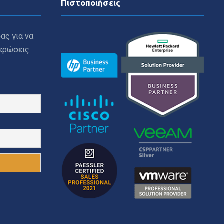
Πιστοποιήσεις
ας για να
μερώσεις