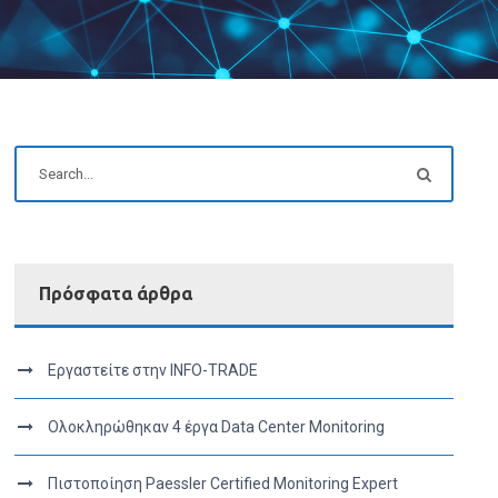
Πρόσφατα άρθρα
Εργαστείτε στην INFO-TRADE
Ολοκληρώθηκαν 4 έργα Data Center Monitoring
Πιστοποίηση Paessler Certified Monitoring Expert