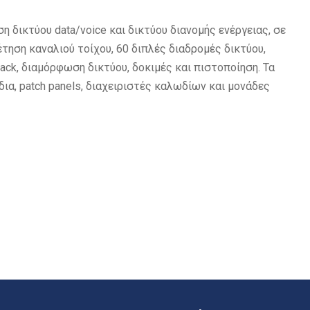
δικτύου data/voice και δικτύου διανομής ενέργειας, σε
τηση καναλιού τοίχου, 60 διπλές διαδρομές δικτύου,
ack, διαμόρφωση δικτύου, δοκιμές και πιστοποίηση. Τα
α, patch panels, διαχειριστές καλωδίων και μονάδες