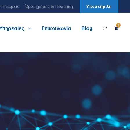
Η Εταιρεία
Όροι χρήσης & Πολιτική
Υποστήριξη
0
Υπηρεσίες
Επικοινωνία
Blog