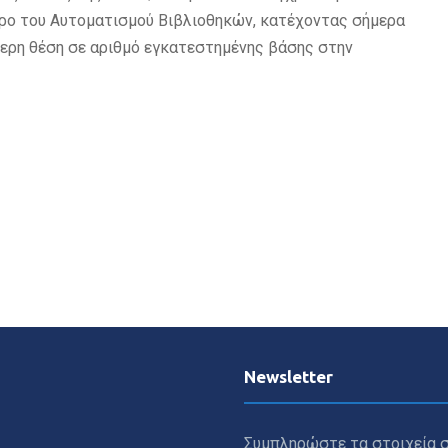
χώρο του Αυτοματισμού Βιβλιοθηκών, κατέχοντας σήμερα
ερη θέση σε αριθμό εγκατεστημένης βάσης στην
Newsletter
Συμπληρώστε τα στοιχεία σ