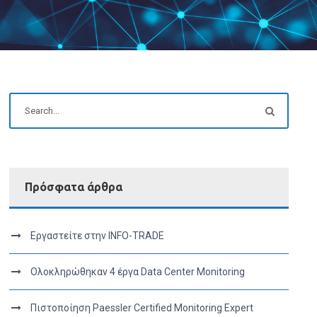
Πρόσφατα άρθρα
Εργαστείτε στην INFO-TRADE
Ολοκληρώθηκαν 4 έργα Data Center Monitoring
Πιστοποίηση Paessler Certified Monitoring Expert