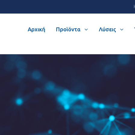
Αρχική
Προϊόντα
Λύσεις