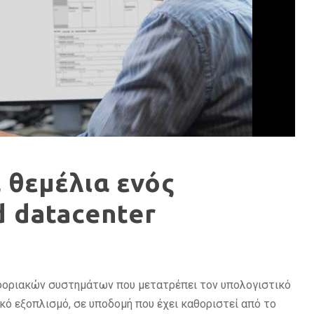
 θεμέλια ενός
d datacenter
φοριακών συστημάτων που μετατρέπει τον υπολογιστικό
κό εξοπλισμό, σε υποδομή που έχει καθοριστεί από το