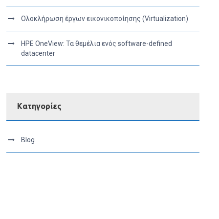
Ολοκλήρωση έργων εικονικοποίησης (Virtualization)
HPE OneView: Τα θεμέλια ενός software-defined
datacenter
Kατηγορίες
Blog