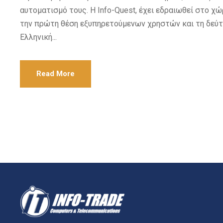
αυτοματισμό τους. Η Info-Quest, έχει εδραιωθεί στο 
την πρώτη θέση εξυπηρετούμενων χρηστών και τη δεύτ
Ελληνική...
Read More