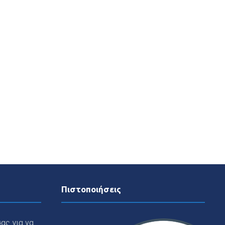
Πιστοποιήσεις
ας για να