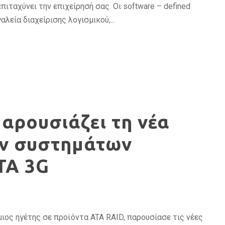
επιταχύνει την επιχείρησή σας. Οι software – defined
λεία διαχείρισης λογισμικού,...
αρουσιάζει τη νέα
ών συστημάτων
TA 3G
μιος ηγέτης σε προϊόντα ATA RAID, παρουσίασε τις νέες