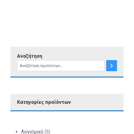
Αναζήτηση
Κατηγορίες προϊόντων
5
Λογισμικό
5