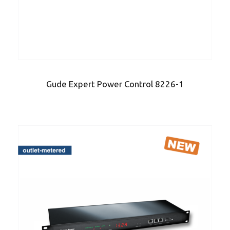
Gude Expert Power Control 8226-1