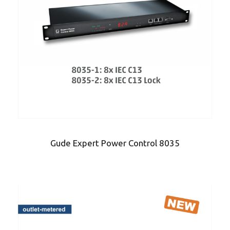
Gude Expert Power Control 8035