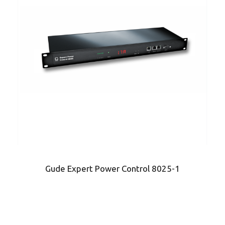
Gude Expert Power Control 8025-1