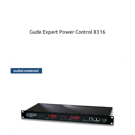
Gude Expert Power Control 8316