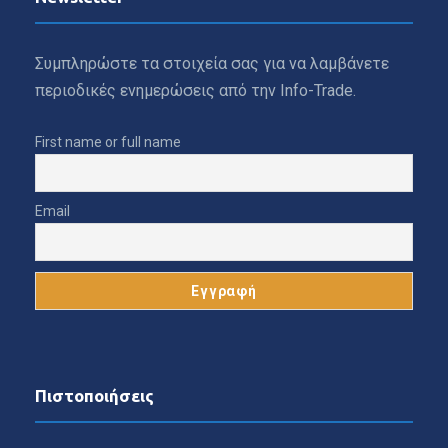
Συμπληρώστε τα στοιχεία σας για να λαμβάνετε
περιοδικές ενημερώσεις από την Info-Trade.
First name or full name
Email
Πιστοποιήσεις