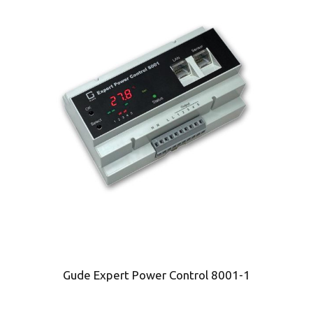
Gude Expert Power Control 8001-1