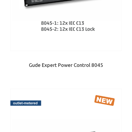
Gude Expert Power Control 8045