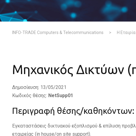
INFO-TRADE Computers & Telecommunications
>
Η Εταιρία
Μηχανικός Δικτύων 
Δημοσίευση: 13/05/2021
Κωδικός θέσης:
NetSupp01
Περιγραφή θέσης/καθηκόντων:
Εγκαταστάσεις δικτυακού εξοπλισμού & επίλυση προβλ
εταιρείας (in house/on site support).