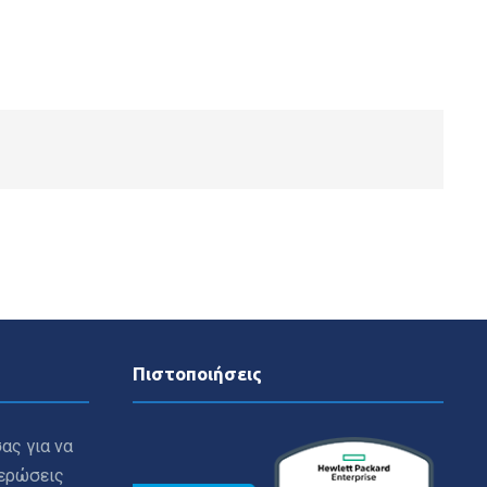
Πιστοποιήσεις
ας για να
μερώσεις