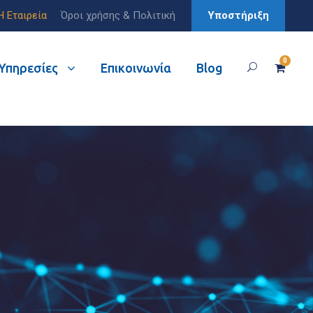
Η Εταιρεία
Όροι χρήσης & Πολιτική
Υποστήριξη
0
Υπηρεσίες
Επικοινωνία
Blog