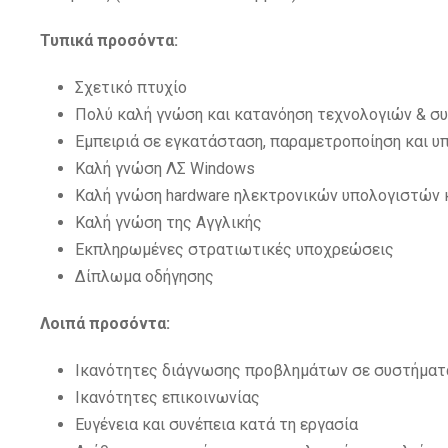
Τυπικά προσόντα:
Σχετικό πτυχίο
Πολύ καλή γνώση και κατανόηση τεχνολογιών & συ
Εμπειριά σε εγκατάσταση, παραμετροποίηση και υ
Kαλή γνώση ΛΣ Windows
Καλή γνώση hardware ηλεκτρονικών υπολογιστών 
Καλή γνώση της Αγγλικής
Εκπληρωμένες στρατιωτικές υποχρεώσεις
Δίπλωμα οδήγησης
Λοιπά προσόντα:
Ικανότητες διάγνωσης προβλημάτων σε συστήματ
Ικανότητες επικοινωνίας
Ευγένεια και συνέπεια κατά τη εργασία