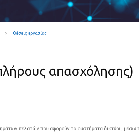
>
Θέσεις εργασίας
(πλήρους απασχόλησης)
ημάτων πελατών που αφορούν τα συστήματα δικτύου, μέσω π