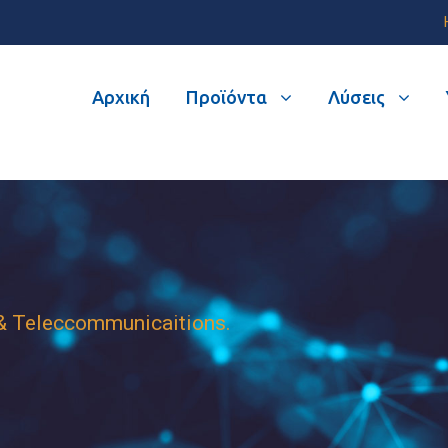
Αρχική
Προϊόντα
Λύσεις
& Teleccommunicaitions.