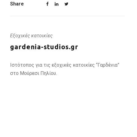
Share
Εξοχικές κατοικίες
gardenia-studios.gr
Ιστότοπος για τις εξοχικές κατοικίες “Γαρδένια”
στο Μούρεσι Πηλίου.