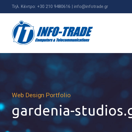
Τηλ. Κέντρο: +30 210 9480616 |
info@infotrade.gr
Web Design Portfolio
gardenia-studios.