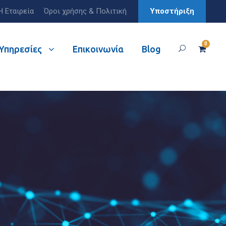
Η Εταιρεία
Όροι χρήσης & Πολιτική
Υποστήριξη
0
Υπηρεσίες
Επικοινωνία
Blog