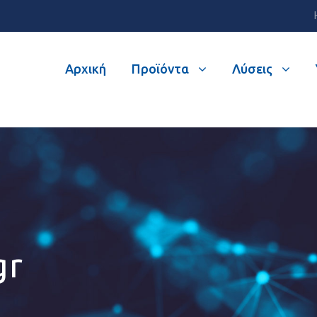
Αρχική
Προϊόντα
Λύσεις
gr