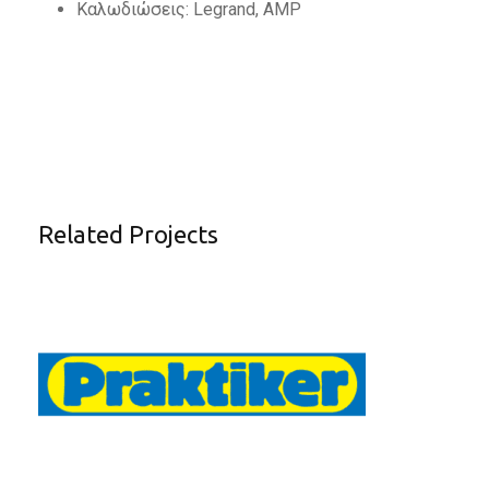
Καλωδιώσεις: Legrand, AMP
Related Projects
PRAKTIKER HELLAS (2010)