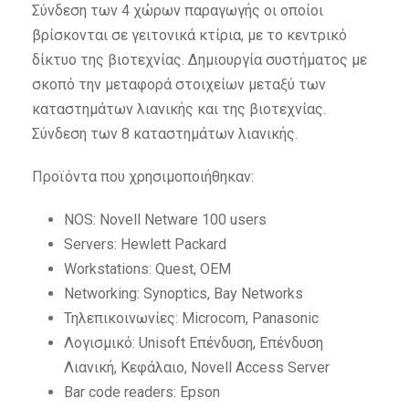
Σύνδεση των 4 χώρων παραγωγής οι οποίοι
βρίσκονται σε γειτονικά κτίρια, με το κεντρικό
δίκτυο της βιοτεχνίας. Δημιουργία συστήματος με
σκοπό την μεταφορά στοιχείων μεταξύ των
καταστημάτων λιανικής και της βιοτεχνίας.
Σύνδεση των 8 καταστημάτων λιανικής.
Προϊόντα που χρησιμοποιήθηκαν:
NOS: Novell Netware 100 users
Servers: Hewlett Packard
Workstations: Quest, OEM
Networking: Synoptics, Bay Networks
Τηλεπικοινωνίες: Microcom, Panasonic
Λογισμικό: Unisoft Επένδυση, Επένδυση
Λιανική, Κεφάλαιο, Novell Access Server
Bar code readers: Epson