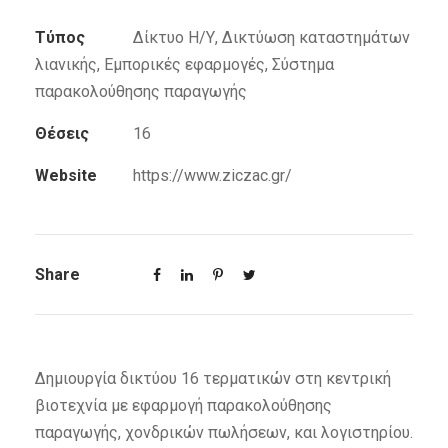
Τύπος
Δίκτυο Η/Υ, Δικτύωση καταστημάτων
λιανικής, Εμπορικές εφαρμογές, Σύστημα
παρακολούθησης παραγωγής
Θέσεις
16
Website
https://www.ziczac.gr/
Share
Δημιουργία δικτύου 16 τερματικών στη κεντρική
βιοτεχνία με εφαρμογή παρακολούθησης
παραγωγής, χονδρικών πωλήσεων, και λογιστηρίου.