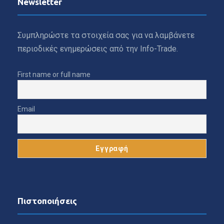
Newsletter
Συμπληρώστε τα στοιχεία σας για να λαμβάνετε
περιοδικές ενημερώσεις από την Info-Trade.
First name or full name
Email
Πιστοποιήσεις