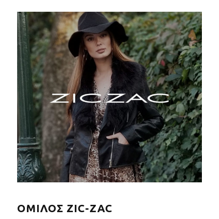
ΟΜΙΛΟΣ ZIC-ZAC