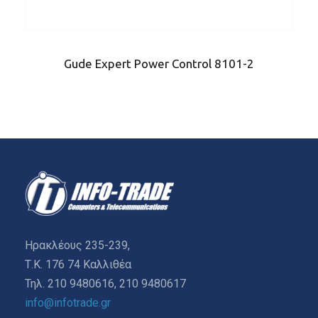
Gude Expert Power Control 8101-2
Ηρακλέους 235-239,
Τ.Κ. 176 74 Καλλιθέα
Τηλ. 210 9480616, 210 9480617
info@infotrade.gr