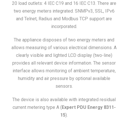
20 load outlets: 4 IEC C19 and 16 IEC C13. There are
two energy meters integrated. SNMPv3, SSL, IPv6
and Telnet, Radius and Modbus TCP support are
incorporated.
The appliance disposes of two energy meters and
allows measuring of various electrical dimensions. A
clearly visible and lighted LCD display (two-line)
provides all relevant device information. The sensor
interface allows monitoring of ambient temperature,
humidity and air pressure by optional available
sensors.
The device is also available with integrated residual
current metering type A (
Expert PDU Energy 8311-
15
).