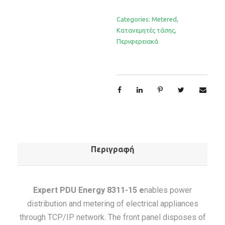
Categories:
Metered
,
Κατανεμητές τάσης
,
Περιφερειακά
Περιγραφή
Expert PDU Energy 8311-15 e
nables power
distribution and metering of electrical appliances
through TCP/IP network. The front panel disposes of