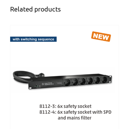
Related products