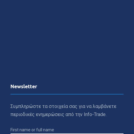
Newsletter
Συμπληρώστε τα στοιχεία σας για να λαμβάνετε
περιοδικές ενημερώσεις από την Info-Trade.
First name or full name