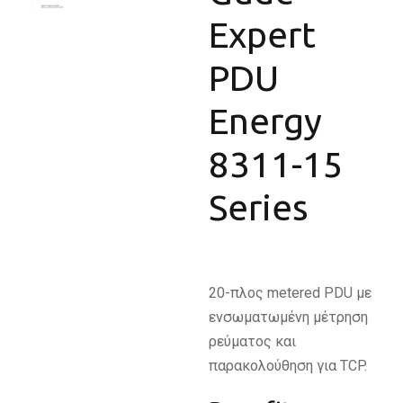
Expert
PDU
Energy
8311-15
Series
20-πλος metered PDU με
ενσωματωμένη μέτρηση
ρεύματος και
παρακολούθηση για TCP.