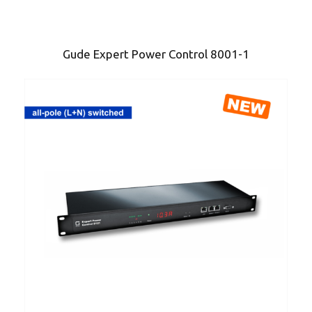
Gude Expert Power Control 8001-1