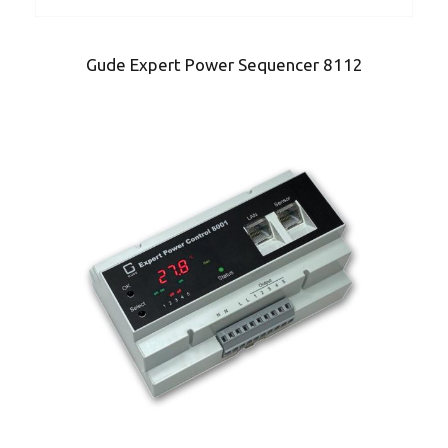
Gude Expert Power Sequencer 8112