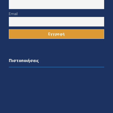
Email
Πιστοποιήσεις