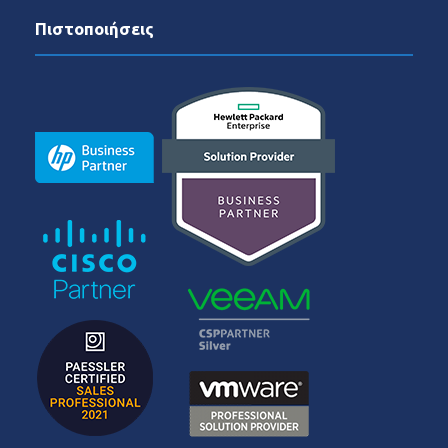
Πιστοποιήσεις