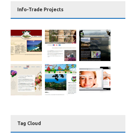
Info-Trade Projects
Tag Cloud