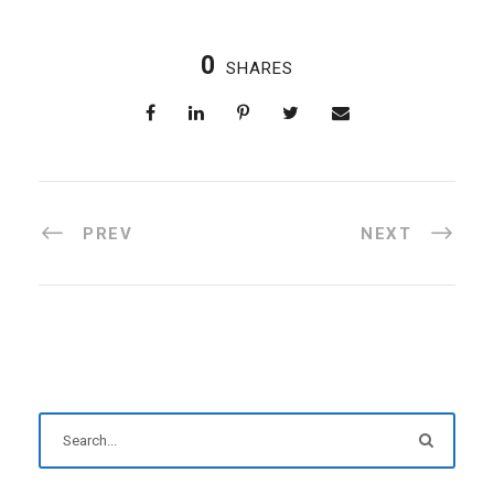
0
SHARES
PREV
NEXT