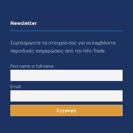
Newsletter
Συμπληρώστε τα στοιχεία σας για να λαμβάνετε
περιοδικές ενημερώσεις από την Info-Trade.
First name or full name
Email