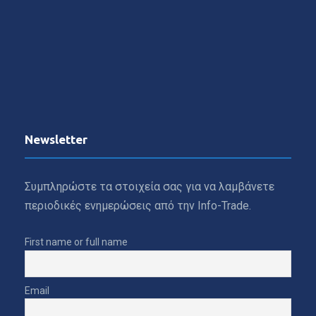
Newsletter
Συμπληρώστε τα στοιχεία σας για να λαμβάνετε
περιοδικές ενημερώσεις από την Info-Trade.
First name or full name
Email