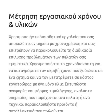
Μέτρηση εργασιακού χρόνου
& υλικών
Χρησιμοποιήστε διαισθητικά εργαλεία που σας
αποκαλύπτουν σημεία με χρονοχρέωση και σας
επιτρέπουν να παρακολουθείτε τη διαδικασία
επίλυσης προβλημάτων των πελατών σας
τμηματικά. Χρησιμοποιήστε το χρονοδιακόπτη για
να καταγράψετε τον ακριβή χρόνο που ξοδεύετε σε
ένα ζήτημα και να τον μετατρέψετε σε κόστος
εργατοώρας με ένα μόνο κλικ. Εκτυπώστε
αναφορές και φόρμες τιμολόγησης, αναλύστε
υπηρεσίες που παρέχονται ανά πελάτη ή ανά
τεχνικό, παρακολουθήστε προϊόντα ή
ανταλλακτικά που πωλούνται.