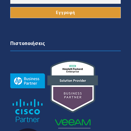
Πιστοποιήσεις