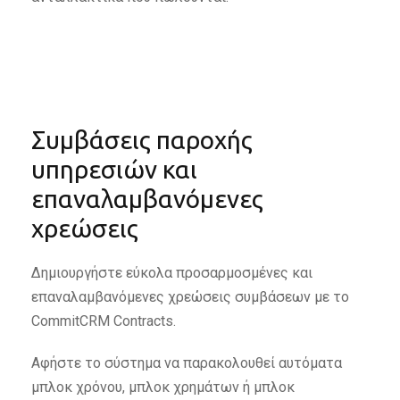
Συμβάσεις παροχής
υπηρεσιών και
επαναλαμβανόμενες
χρεώσεις
Δημιουργήστε εύκολα προσαρμοσμένες και
επαναλαμβανόμενες χρεώσεις συμβάσεων με το
CommitCRM Contracts.
Αφήστε το σύστημα να παρακολουθεί αυτόματα
μπλοκ χρόνου, μπλοκ χρημάτων ή μπλοκ