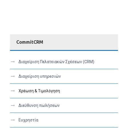
CommitCRM
Διαχείριση Πελατειακών Σχέσεων (CRM)
Διαχείριση υπηρεσιών
Χρέωση & Τιμολόγηση
Διεύθυνση πωλήσεων
Ευχρηστία