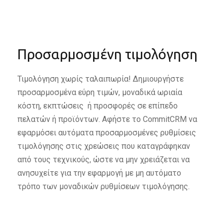
Προσαρμοσμένη τιμολόγηση
Τιμολόγηση χωρίς ταλαιπωρία! Δημιουργήστε
προσαρμοσμένα εύρη τιμών, μοναδικά ωριαία
κόστη, εκπτώσεις ή προσφορές σε επίπεδο
πελατών ή προϊόντων. Αφήστε το CommitCRM να
εφαρμόσει αυτόματα προσαρμοσμένες ρυθμίσεις
τιμολόγησης στις χρεώσεις που καταγράφηκαν
από τους τεχνικούς, ώστε να μην χρειάζεται να
ανησυχείτε για την εφαρμογή με μη αυτόματο
τρόπο των μοναδικών ρυθμίσεων τιμολόγησης.