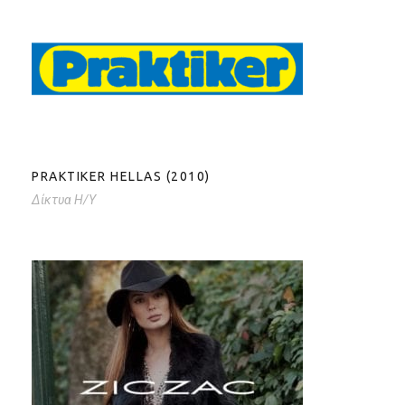
PRAKTIKER HELLAS (2010)
PRAKTIKER HELLAS (2010)
Δίκτυα Η/Υ