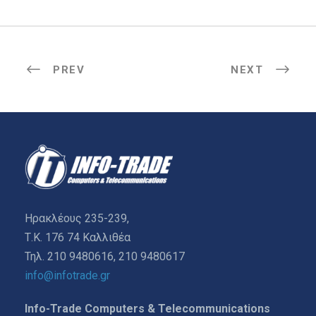
PREV
NEXT
Ηρακλέους 235-239,
Τ.Κ. 176 74 Καλλιθέα
Τηλ. 210 9480616, 210 9480617
info@infotrade.gr
Info-Trade Computers & Telecommunications