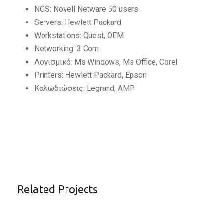
NOS: Novell Netware 50 users
Servers: Hewlett Packard
Workstations: Quest, OEM
Networking: 3 Com
Λογισμικό: Ms Windows, Ms Office, Corel
Printers: Hewlett Packard, Epson
Καλωδιώσεις: Legrand, AMP
Related Projects