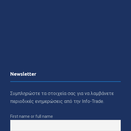
Newsletter
Συμπληρώστε τα στοιχεία σας για να λαμβάνετε
περιοδικές ενημερώσεις από την Info-Trade.
First name or full name