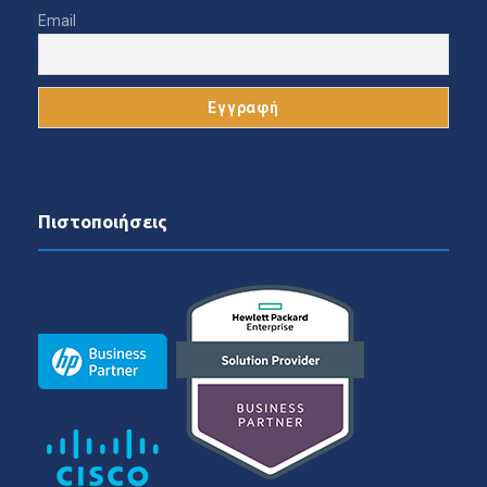
Email
Πιστοποιήσεις