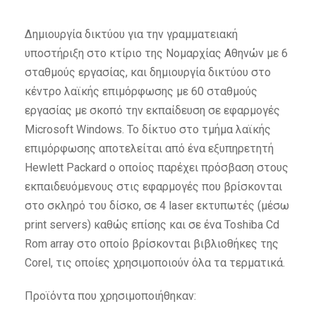
Δημιουργία δικτύου για την γραμματειακή
υποστήριξη στο κτίριο της Νομαρχίας Αθηνών με 6
σταθμούς εργασίας, και δημιουργία δικτύου στο
κέντρο λαϊκής επιμόρφωσης με 60 σταθμούς
εργασίας με σκοπό την εκπαίδευση σε εφαρμογές
Microsoft Windows. To δίκτυο στο τμήμα λαϊκής
επιμόρφωσης αποτελείται από ένα εξυπηρετητή
Hewlett Packard ο οποίος παρέχει πρόσβαση στους
εκπαιδευόμενους στις εφαρμογές που βρίσκονται
στο σκληρό του δίσκο, σε 4 laser εκτυπωτές (μέσω
print servers) καθώς επίσης και σε ένα Toshiba Cd
Rom array στο οποίο βρίσκονται βιβλιοθήκες της
Corel, τις οποίες χρησιμοποιούν όλα τα τερματικά.
Προϊόντα που χρησιμοποιήθηκαν: