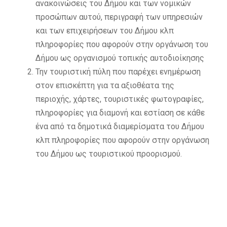
ανακοινώσεις του Δήμου και των νομικών
προσώπων αυτού, περιγραφή των υπηρεσιών
και των επιχειρήσεων του Δήμου κλπ
πληροφορίες που αφορούν στην οργάνωση του
Δήμου ως οργανισμού τοπικής αυτοδιοίκησης
Την τουριστική πύλη που παρέχει ενημέρωση
στον επισκέπτη για τα αξιοθέατα της
περιοχής, χάρτες, τουριστικές φωτογραφίες,
πληροφορίες για διαμονή και εστίαση σε κάθε
ένα από τα δημοτικά διαμερίσματα του Δήμου
κλπ πληροφορίες που αφορούν στην οργάνωση
του Δήμου ως τουριστικού προορισμού.