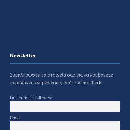
Newsletter
Συμπληρώστε τα στοιχεία σας για να λαμβάνετε
περιοδικές ενημερώσεις από την Info-Trade.
First name or full name
Email