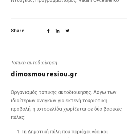
Ντούγκας, Προγραμματισμός: Vadim Ovcearenko
Share
Τοπική αυτοδιοίκηση
dimosmouresiou.gr
Οργανισμός τοπικής αυτοδιοίκησης. Λόγω των
ιδιαίτερων αναγκών για εκτενή τουριστική
προβολή, η ιστοσελίδα χωρίζεται σε δύο βασικές
πύλες:
Τη Δημοτική πύλη που περιέχει νέα και