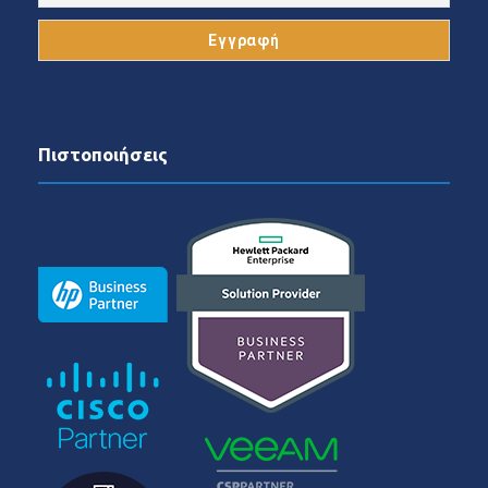
Πιστοποιήσεις