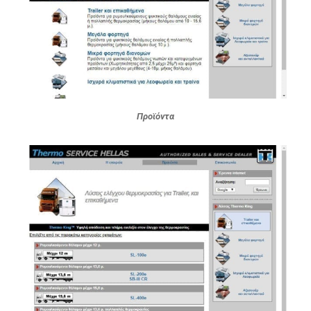
Προϊόντα