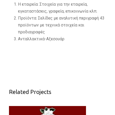
Η εταιρεία: Στοιχεία για την εταιρεία,
εγκαταστάσεις, γραφεία, επικοινωνία κλπ.
Προϊόντα: Σελίδες με αναλυτική περιγραφή 43
προϊόντων με τεχνικά στοιχεία και
προδιαγραφές
Ανταλλακτικά-Αξεσουάρ
Related Projects