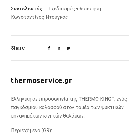
Συντελεστές
Σχεδιασμός-υλοποίηση:
Κωνσταντίνος Ντούγκας
Share
thermoservice.gr
Ελληνική αντιπροσωπεία της THERMO KING™, ενός
παγκόσμιου κολοσσού στον τομέα των ψυκτικών
μηχανημάτων κινητών θαλάμων.
Περιεχόμενο (GR):