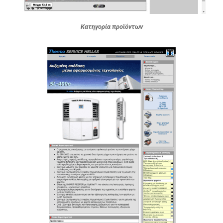
Κατηγορία προϊόντων