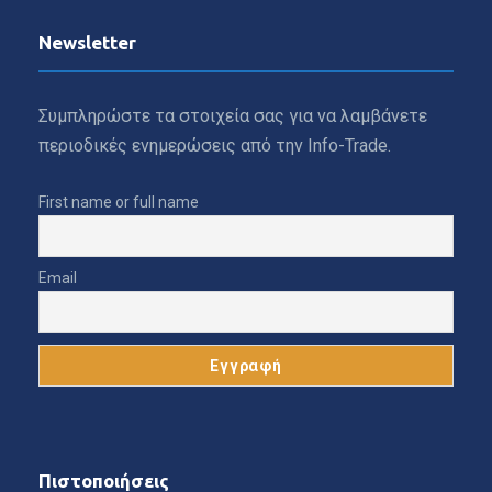
Newsletter
Συμπληρώστε τα στοιχεία σας για να λαμβάνετε
περιοδικές ενημερώσεις από την Info-Trade.
First name or full name
Email
Πιστοποιήσεις