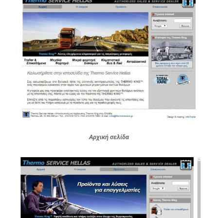
Αρχική σελίδα